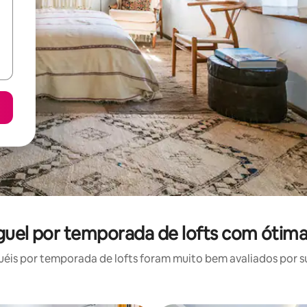
uguel por temporada de lofts com ótima
is por temporada de lofts foram muito bem avaliados por su