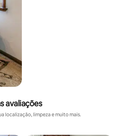
s avaliações
a localização, limpeza e muito mais.