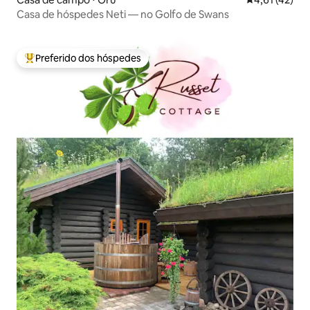
Casa de hóspedes Neti — no Golfo de Swans
Preferido dos hóspedes
Entre os melhores preferidos dos hóspedes