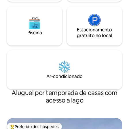
Estacionamento
Piscina
gratuito no local
Ar-condicionado
Aluguel por temporada de casas com
acesso a lago
Preferido dos hóspedes