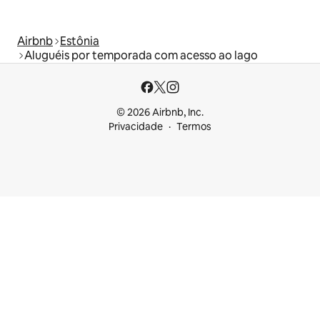
Airbnb
Estônia
Aluguéis por temporada com acesso ao lago
© 2026 Airbnb, Inc.
Privacidade
Termos