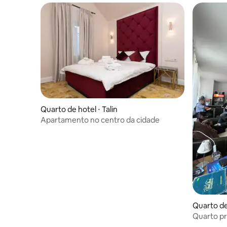
Quarto de hotel ⋅ Talin
Apartamento no centro da cidade
Quarto de 
Quarto pr
Imaginary