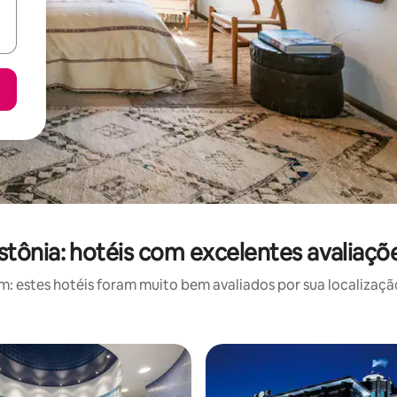
stônia: hotéis com excelentes avaliaçõ
 estes hotéis foram muito bem avaliados por sua localização