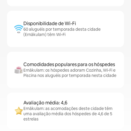
Disponibilidade de Wi-Fi
60 aluguéis por temporada desta cidade
(Ernākulam) têm Wi-Fi
Comodidades populares para os hóspedes
Ernākulam: os hóspedes adoram Cozinha, Wi-Fi e
Piscina nos aluguéis por temporada nesta cidade
Avaliação média: 4,6
Ernākulam: as acomodações deste cidade têm
uma avaliação média dos hóspedes de 4,6 de 5
estrelas