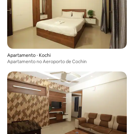
Apartamento ⋅ Kochi
Apartamento no Aeroporto de Cochin