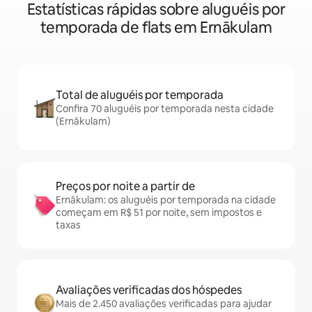
Estatísticas rápidas sobre aluguéis por
temporada de flats em Ernākulam
Total de aluguéis por temporada
Confira 70 aluguéis por temporada nesta cidade
(Ernākulam)
Preços por noite a partir de
Ernākulam: os aluguéis por temporada na cidade
começam em R$ 51 por noite, sem impostos e
taxas
Avaliações verificadas dos hóspedes
Mais de 2.450 avaliações verificadas para ajudar