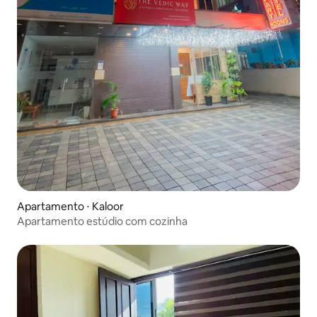
Apartamento ⋅ Kaloor
Apartamento estúdio com cozinha