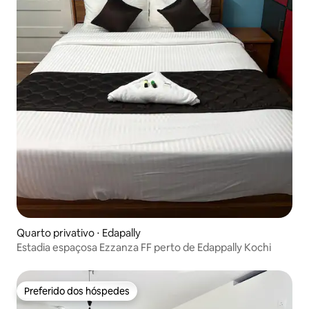
Quarto privativo ⋅ Edapally
Estadia espaçosa Ezzanza FF perto de Edappally Kochi
Preferido dos hóspedes
Preferido dos hóspedes