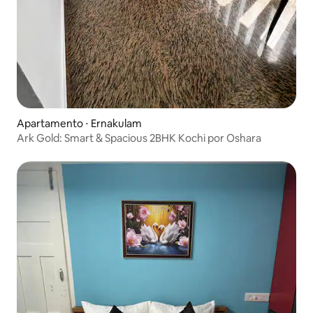
Apartamento ⋅ Ernakulam
Ark Gold: Smart & Spacious 2BHK Kochi por Oshara