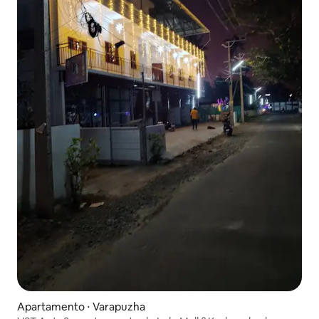
Apartamento ⋅ Varapuzha