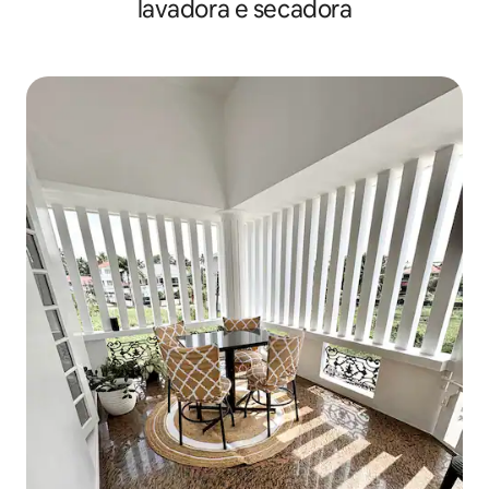
lavadora e secadora