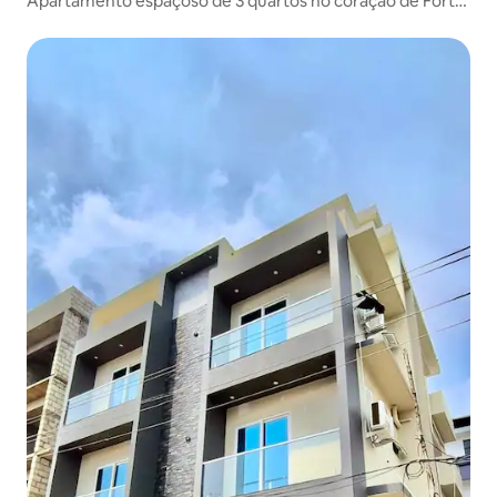
Apartamento espaçoso de 3 quartos no coração de Fort
Kochi