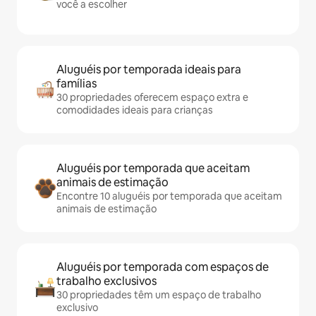
você a escolher
Aluguéis por temporada ideais para
famílias
30 propriedades oferecem espaço extra e
comodidades ideais para crianças
Aluguéis por temporada que aceitam
animais de estimação
Encontre 10 aluguéis por temporada que aceitam
animais de estimação
Aluguéis por temporada com espaços de
trabalho exclusivos
30 propriedades têm um espaço de trabalho
exclusivo