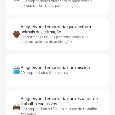
330 propriedades oferecem espaço extra e
comodidades ideais para crianças
Aluguéis por temporada que aceitam
animais de estimação
Encontre 90 aluguéis por temporada que
aceitam animais de estimação
Aluguéis por temporada com piscina
20 propriedades têm piscina
Aluguéis por temporada com espaços de
trabalho exclusivos
390 propriedades têm um espaço de trabalho
exclusivo