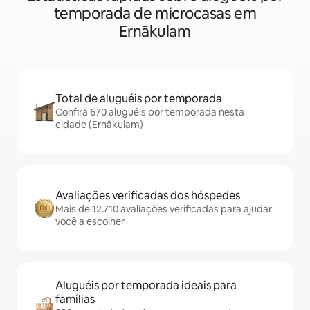
temporada de microcasas em
Ernākulam
Total de aluguéis por temporada
Confira 670 aluguéis por temporada nesta
cidade (Ernākulam)
Avaliações verificadas dos hóspedes
Mais de 12.710 avaliações verificadas para ajudar
você a escolher
Aluguéis por temporada ideais para
famílias