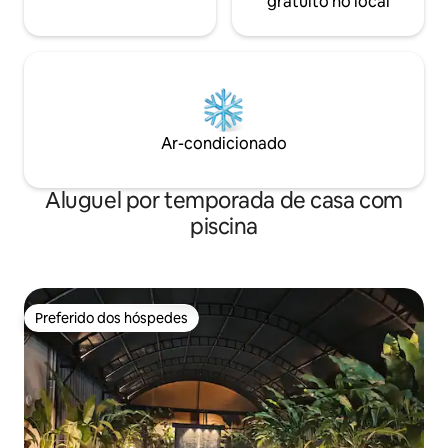
gratuito no local
Ar-condicionado
Aluguel por temporada de casa com
piscina
Preferido dos hóspedes
Preferido dos hóspedes