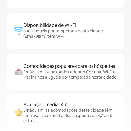
Disponibilidade de Wi-Fi
630 aluguéis por temporada desta cidade
(Ernākulam) têm Wi-Fi
Comodidades populares para os hóspedes
Ernākulam: os hóspedes adoram Cozinha, Wi-Fi e
Piscina nos aluguéis por temporada nesta cidade
Avaliação média: 4,7
Ernākulam: as acomodações deste cidade têm
uma avaliação média dos hóspedes de 4,7 de 5
estrelas