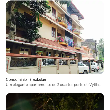
Condomínio ⋅ Ernakulam
Um elegante apartamento de 2 quartos perto de Vytila,
Cochin