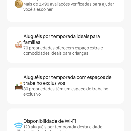
Mais de 2.490 avaliações verificadas para ajudar
você a escolher
Aluguéis por temporada ideais para
famílias
70 propriedades oferecem espaço extra e
comodidades ideais para crianças
Aluguéis por temporada com espaços de
trabalho exclusivos
80 propriedades têm um espaço de trabalho
exclusivo
Disponibilidade de Wi-Fi
120 aluguéis por temporada desta cidade