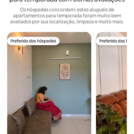
Os hóspedes concordam: estes aluguéis de
apartamentos para temporada foram muito bem
avaliados por sua localização, limpeza e muito mais.
Preferido dos hóspedes
Preferido dos hó
Preferido dos hóspedes
Preferido dos hó