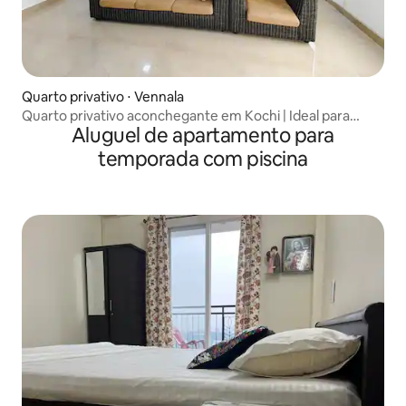
Quarto privativo ⋅ Vennala
Quarto privativo aconchegante em Kochi | Ideal para
Aluguel de apartamento para
trabalho |
temporada com piscina