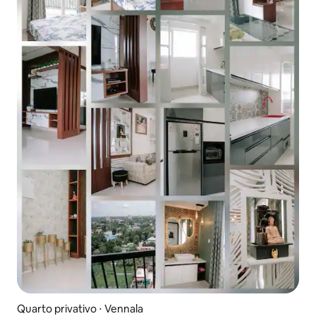
Quarto privativo ⋅ Vennala