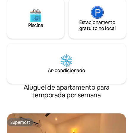
Estacionamento
Piscina
gratuito no local
Ar-condicionado
Aluguel de apartamento para
temporada por semana
Superhost
Superhost