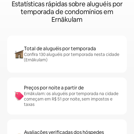
Estatísticas rápidas sobre aluguéis por
temporada de condomínios em
Ernākulam
Total de aluguéis por temporada
Confira 130 aluguéis por temporada nesta cidade
(Ernākulam)
Preços por noite a partir de
Ernākulam: os aluguéis por temporada na cidade
começam em R$ 51 por noite, sem impostos e
taxas
Avaliações verificadas dos hóspedes