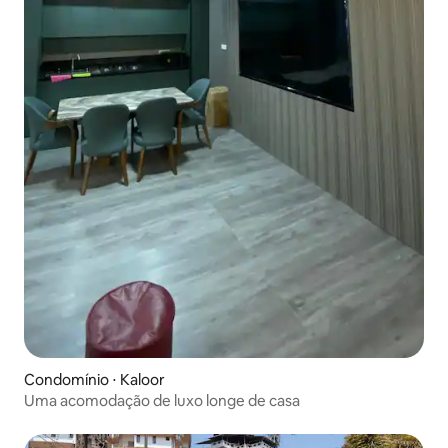
Condomínio ⋅ Kaloor
Uma acomodação de luxo longe de casa