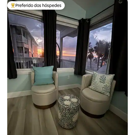
Preferido dos hóspedes
Entre os melhores preferidos dos hóspedes