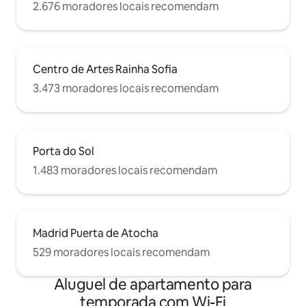
2.676 moradores locais recomendam
Centro de Artes Rainha Sofia
3.473 moradores locais recomendam
Porta do Sol
1.483 moradores locais recomendam
Madrid Puerta de Atocha
529 moradores locais recomendam
Aluguel de apartamento para
temporada com Wi-Fi