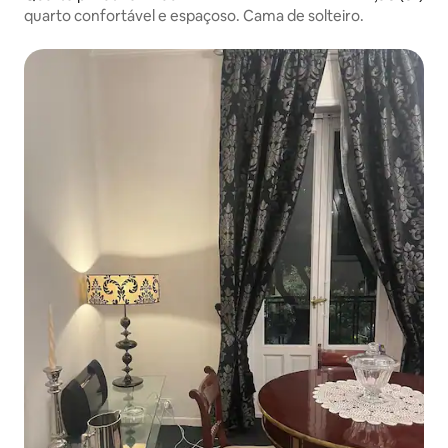
quarto confortável e espaçoso. Cama de solteiro.