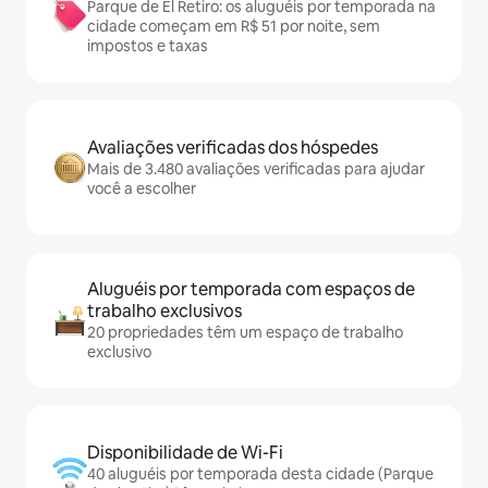
Parque de El Retiro: os aluguéis por temporada na
cidade começam em R$ 51 por noite, sem
impostos e taxas
Avaliações verificadas dos hóspedes
Mais de 3.480 avaliações verificadas para ajudar
você a escolher
Aluguéis por temporada com espaços de
trabalho exclusivos
20 propriedades têm um espaço de trabalho
exclusivo
Disponibilidade de Wi-Fi
40 aluguéis por temporada desta cidade (Parque