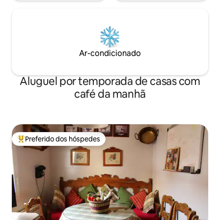
Ar-condicionado
Aluguel por temporada de casas com
café da manhã
Preferido dos hóspedes
Entre os melhores preferidos dos hóspedes