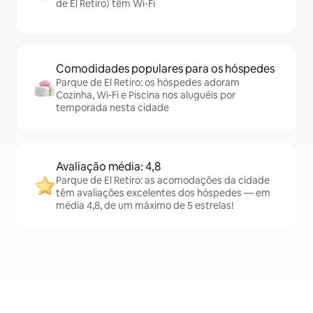
de El Retiro) têm Wi-Fi
Comodidades populares para os hóspedes
Parque de El Retiro: os hóspedes adoram
Cozinha, Wi-Fi e Piscina nos aluguéis por
temporada nesta cidade
Avaliação média: 4,8
Parque de El Retiro: as acomodações da cidade
têm avaliações excelentes dos hóspedes — em
média 4,8, de um máximo de 5 estrelas!