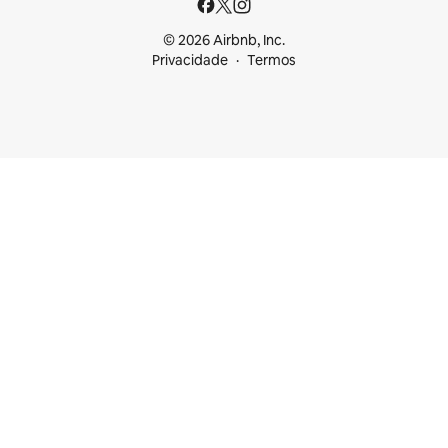
© 2026 Airbnb, Inc.
Privacidade
Termos