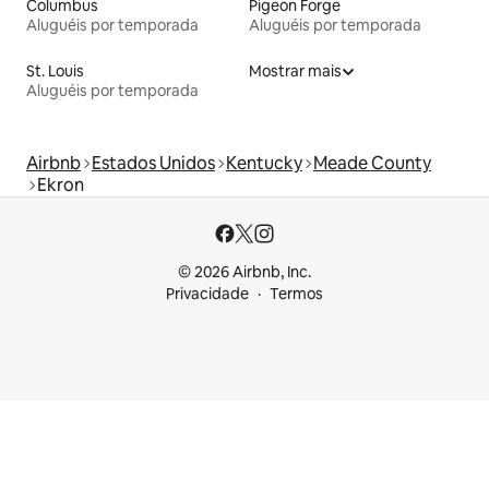
Columbus
Pigeon Forge
Aluguéis por temporada
Aluguéis por temporada
St. Louis
Mostrar mais
Aluguéis por temporada
Airbnb
Estados Unidos
Kentucky
Meade County
Ekron
© 2026 Airbnb, Inc.
Privacidade
Termos