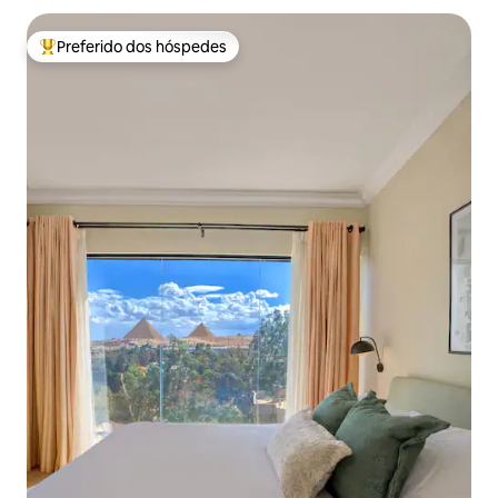
Preferido dos hóspedes
Entre os melhores preferidos dos hóspedes