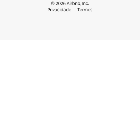
© 2026 Airbnb, Inc.
Privacidade
Termos