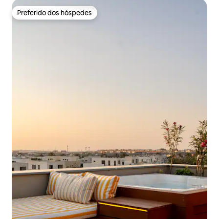
Preferido dos hóspedes
Preferido dos hóspedes