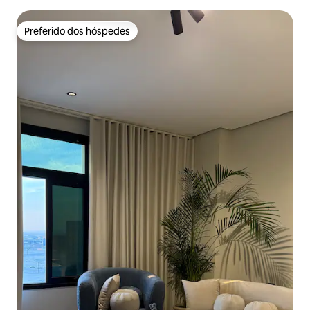
TVs
Preferido dos hóspedes
Preferido dos hóspedes