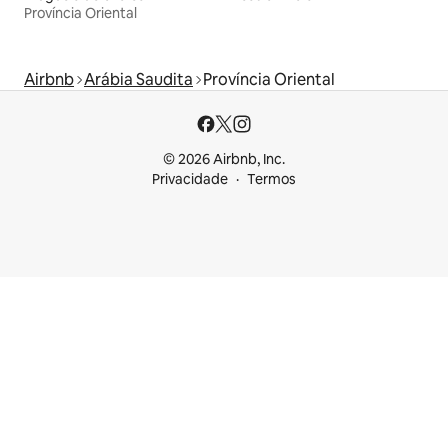
Província Oriental
Airbnb
Arábia Saudita
Província Oriental
© 2026 Airbnb, Inc.
Privacidade
Termos