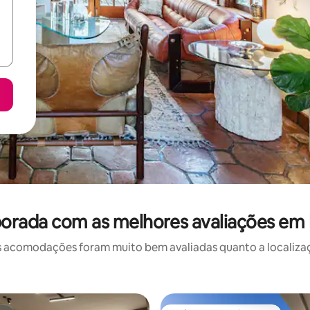
orada com as melhores avaliações em P
 acomodações foram muito bem avaliadas quanto a localizaçã