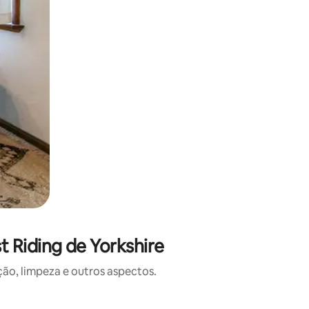
 Riding de Yorkshire
o, limpeza e outros aspectos.