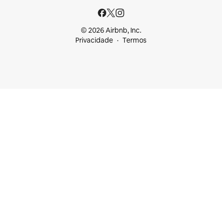
© 2026 Airbnb, Inc.
Privacidade
Termos