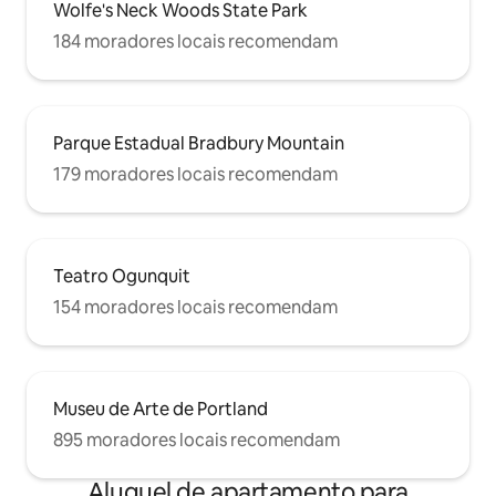
Wolfe's Neck Woods State Park
184 moradores locais recomendam
Parque Estadual Bradbury Mountain
179 moradores locais recomendam
Teatro Ogunquit
154 moradores locais recomendam
Museu de Arte de Portland
895 moradores locais recomendam
Aluguel de apartamento para