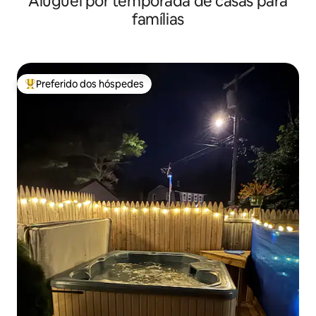
Aluguel por temporada de casas para
famílias
Preferido dos hóspedes
Entre os melhores preferidos dos hóspedes