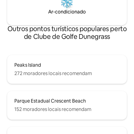
Ar-condicionado
Outros pontos turísticos populares perto
de Clube de Golfe Dunegrass
Peaks Island
272 moradores locais recomendam
Parque Estadual Crescent Beach
152 moradores locais recomendam