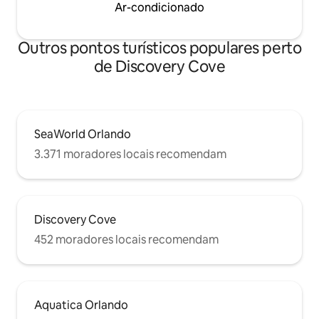
Ar-condicionado
Outros pontos turísticos populares perto
de Discovery Cove
SeaWorld Orlando
3.371 moradores locais recomendam
Discovery Cove
452 moradores locais recomendam
Aquatica Orlando