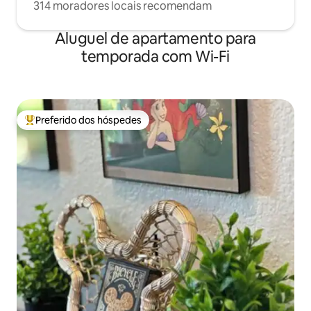
314 moradores locais recomendam
Aluguel de apartamento para
temporada com Wi-Fi
Preferido dos hóspedes
Entre os melhores preferidos dos hóspedes