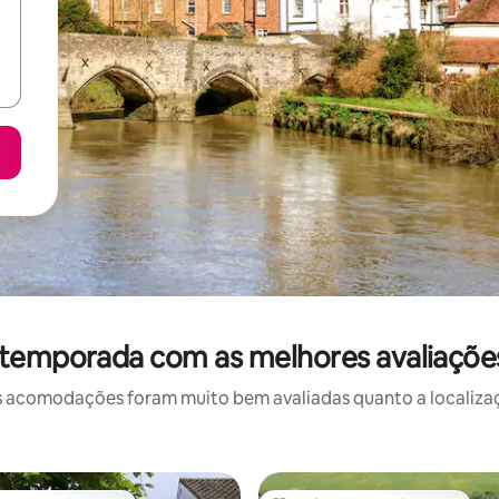
 temporada com as melhores avaliaçõe
 acomodações foram muito bem avaliadas quanto a localizaçã