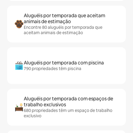
Aluguéis por temporada que aceitam
animais de estimação
Encontre 80 aluguéis por temporada que
aceitam animais de estimação
Aluguéis por temporada com piscina
790 propriedades têm piscina
Aluguéis por temporada com espaços de
trabalho exclusivos
680 propriedades têm um espaço de trabalho
exclusivo