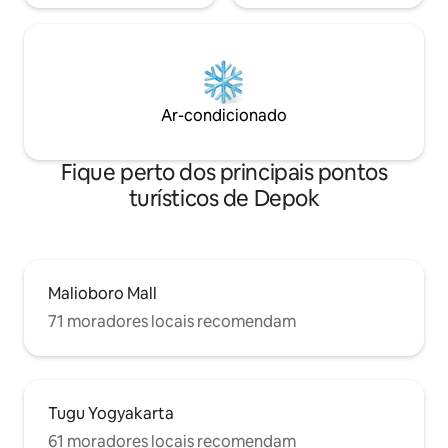
Ar-condicionado
Fique perto dos principais pontos
turísticos de Depok
Malioboro Mall
71 moradores locais recomendam
Tugu Yogyakarta
61 moradores locais recomendam