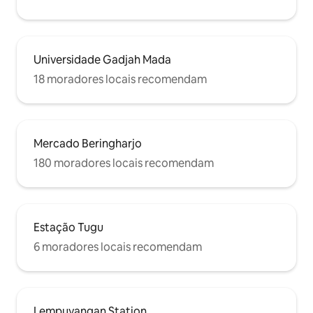
Universidade Gadjah Mada
18 moradores locais recomendam
Mercado Beringharjo
180 moradores locais recomendam
Estação Tugu
6 moradores locais recomendam
Lempuyangan Station