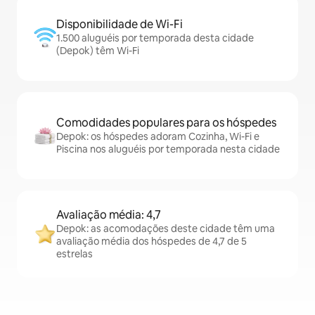
Disponibilidade de Wi-Fi
1.500 aluguéis por temporada desta cidade
(Depok) têm Wi-Fi
Comodidades populares para os hóspedes
Depok: os hóspedes adoram Cozinha, Wi-Fi e
Piscina nos aluguéis por temporada nesta cidade
Avaliação média: 4,7
Depok: as acomodações deste cidade têm uma
avaliação média dos hóspedes de 4,7 de 5
estrelas