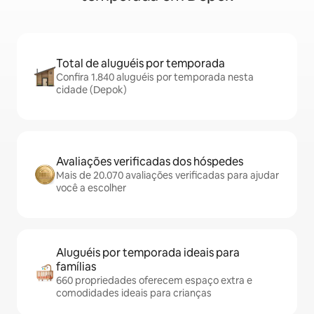
Total de aluguéis por temporada
Confira 1.840 aluguéis por temporada nesta
cidade (Depok)
Avaliações verificadas dos hóspedes
Mais de 20.070 avaliações verificadas para ajudar
você a escolher
Aluguéis por temporada ideais para
famílias
660 propriedades oferecem espaço extra e
comodidades ideais para crianças