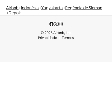
Airbnb
Indonésia
Yogyakarta
Regência de Sleman
Depok
© 2026 Airbnb, Inc.
Privacidade
Termos