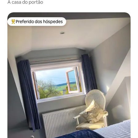
A casa do portão
Preferido dos hóspedes
Entre os melhores preferidos dos hóspedes