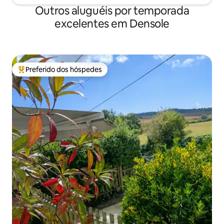
Outros aluguéis por temporada
excelentes em Densole
Preferido dos hóspedes
Entre os melhores preferidos dos hóspedes