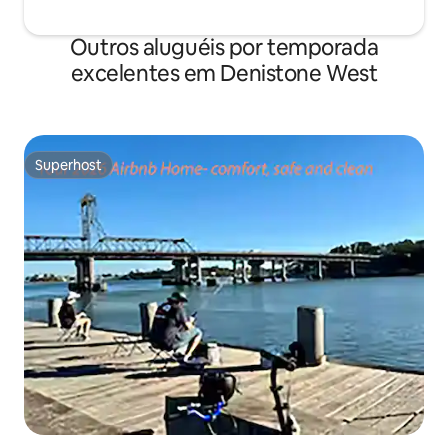
Outros aluguéis por temporada
excelentes em Denistone West
Superhost
Superhost