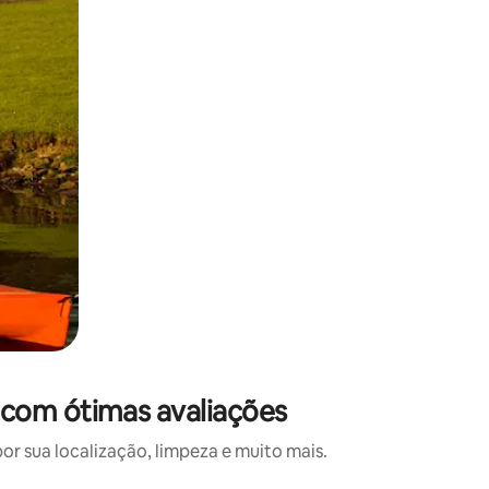
 com ótimas avaliações
 sua localização, limpeza e muito mais.