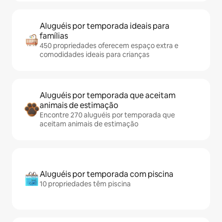
Aluguéis por temporada ideais para
famílias
450 propriedades oferecem espaço extra e
comodidades ideais para crianças
Aluguéis por temporada que aceitam
animais de estimação
Encontre 270 aluguéis por temporada que
aceitam animais de estimação
Aluguéis por temporada com piscina
10 propriedades têm piscina