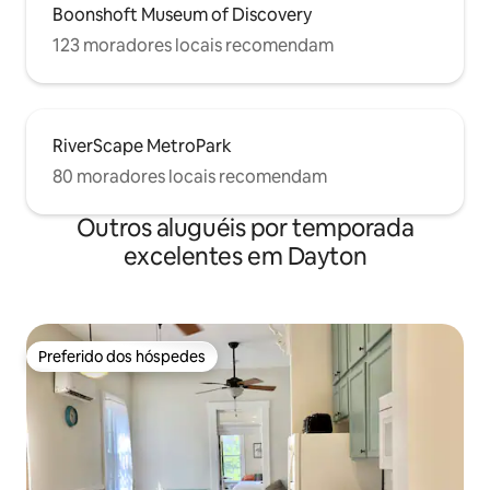
Boonshoft Museum of Discovery
123 moradores locais recomendam
RiverScape MetroPark
80 moradores locais recomendam
Outros aluguéis por temporada
excelentes em Dayton
Preferido dos hóspedes
Preferido dos hóspedes