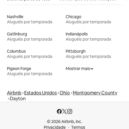
Nashville
Chicago
Aluguéis por temporada
Aluguéis por temporada
Gatlinburg
Indianápolis
Aluguéis por temporada
Aluguéis por temporada
Columbus
Pittsburgh
Aluguéis por temporada
Aluguéis por temporada
Pigeon Forge
Mostrar mais
Aluguéis por temporada
Airbnb
Estados Unidos
Ohio
Montgomery County
Dayton
© 2026 Airbnb, Inc.
Privacidade
Termos