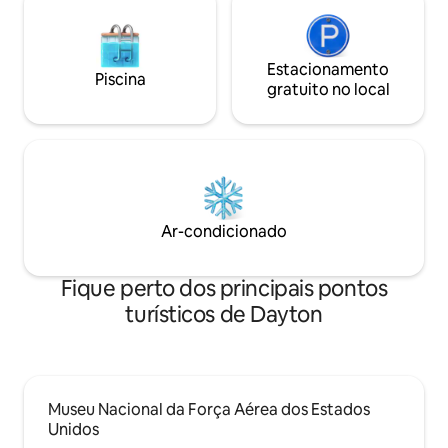
Estacionamento
Piscina
gratuito no local
Ar-condicionado
Fique perto dos principais pontos
turísticos de Dayton
Museu Nacional da Força Aérea dos Estados
Unidos