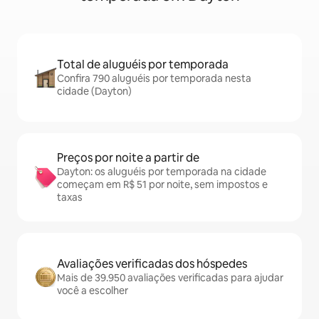
Total de aluguéis por temporada
Confira 790 aluguéis por temporada nesta
cidade (Dayton)
Preços por noite a partir de
Dayton: os aluguéis por temporada na cidade
começam em R$ 51 por noite, sem impostos e
taxas
Avaliações verificadas dos hóspedes
Mais de 39.950 avaliações verificadas para ajudar
você a escolher