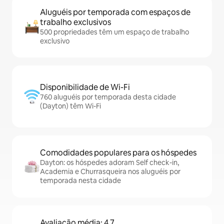
Aluguéis por temporada com espaços de
trabalho exclusivos
500 propriedades têm um espaço de trabalho
exclusivo
Disponibilidade de Wi-Fi
760 aluguéis por temporada desta cidade
(Dayton) têm Wi-Fi
Comodidades populares para os hóspedes
Dayton: os hóspedes adoram Self check-in,
Academia e Churrasqueira nos aluguéis por
temporada nesta cidade
Avaliação média: 4,7