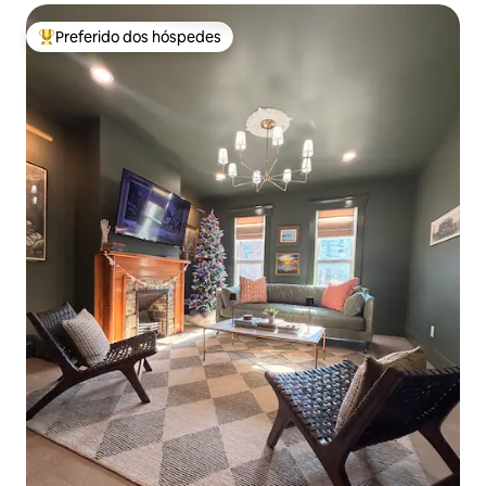
Preferido dos hóspedes
Entre os melhores preferidos dos hóspedes