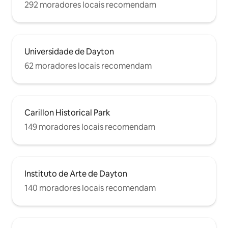
292 moradores locais recomendam
Universidade de Dayton
62 moradores locais recomendam
Carillon Historical Park
149 moradores locais recomendam
Instituto de Arte de Dayton
140 moradores locais recomendam