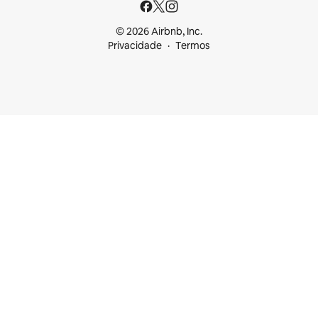
© 2026 Airbnb, Inc.
Privacidade
Termos