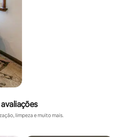
 avaliações
zação, limpeza e muito mais.