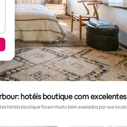
rbour: hotéis boutique com excelentes
s hotéis boutique foram muito bem avaliados por sua locali