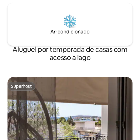
Ar-condicionado
Aluguel por temporada de casas com
acesso a lago
Superhost
Superhost