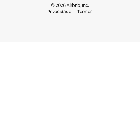
© 2026 Airbnb, Inc.
Privacidade
Termos