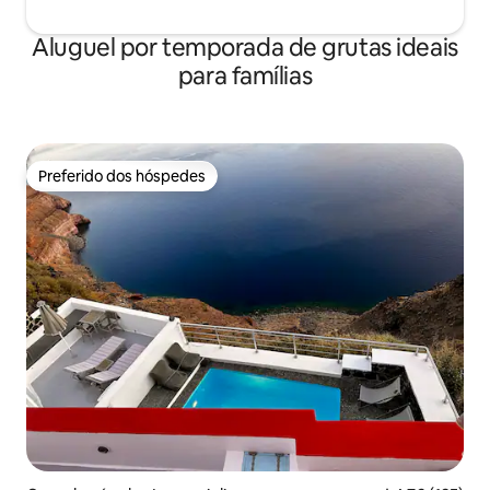
Aluguel por temporada de grutas ideais
para famílias
Preferido dos hóspedes
Preferido dos hóspedes