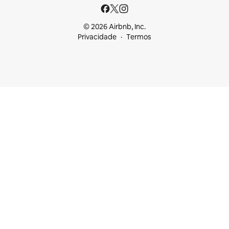
© 2026 Airbnb, Inc.
Privacidade
Termos