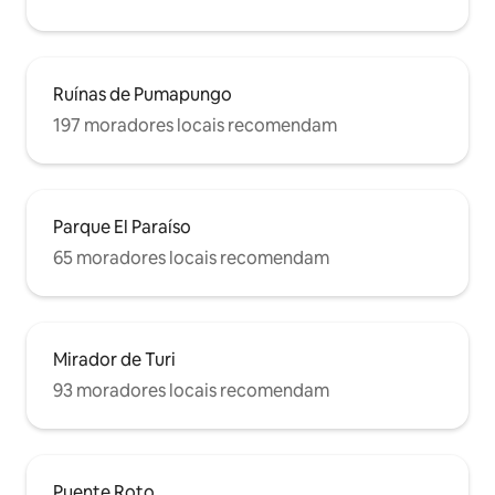
Ruínas de Pumapungo
197 moradores locais recomendam
Parque El Paraíso
65 moradores locais recomendam
Mirador de Turi
93 moradores locais recomendam
Puente Roto