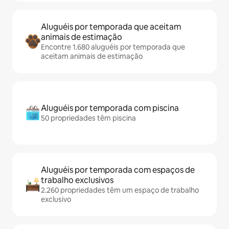
Aluguéis por temporada que aceitam
animais de estimação
Encontre 1.680 aluguéis por temporada que
aceitam animais de estimação
Aluguéis por temporada com piscina
50 propriedades têm piscina
Aluguéis por temporada com espaços de
trabalho exclusivos
2.260 propriedades têm um espaço de trabalho
exclusivo