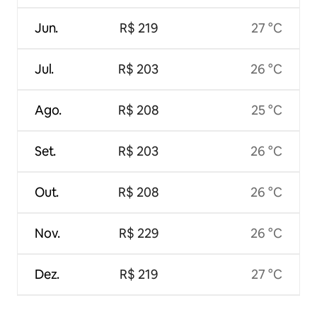
Jun.
R$ 219
27 °C
Jul.
R$ 203
26 °C
Ago.
R$ 208
25 °C
Set.
R$ 203
26 °C
Out.
R$ 208
26 °C
Nov.
R$ 229
26 °C
Dez.
R$ 219
27 °C