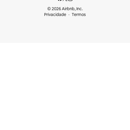
© 2026 Airbnb, Inc.
Privacidade
Termos