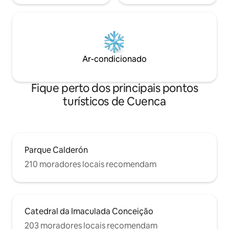
Ar-condicionado
Fique perto dos principais pontos
turísticos de Cuenca
Parque Calderón
210 moradores locais recomendam
Catedral da Imaculada Conceição
203 moradores locais recomendam