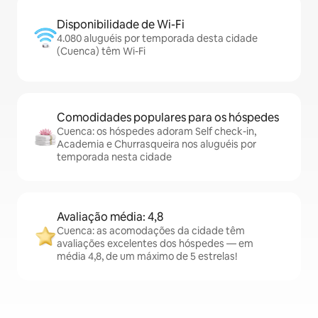
Disponibilidade de Wi-Fi
4.080 aluguéis por temporada desta cidade
(Cuenca) têm Wi-Fi
Comodidades populares para os hóspedes
Cuenca: os hóspedes adoram Self check-in,
Academia e Churrasqueira nos aluguéis por
temporada nesta cidade
Avaliação média: 4,8
Cuenca: as acomodações da cidade têm
avaliações excelentes dos hóspedes — em
média 4,8, de um máximo de 5 estrelas!