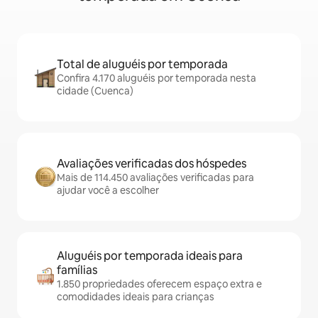
Total de aluguéis por temporada
Confira 4.170 aluguéis por temporada nesta
cidade (Cuenca)
Avaliações verificadas dos hóspedes
Mais de 114.450 avaliações verificadas para
ajudar você a escolher
Aluguéis por temporada ideais para
famílias
1.850 propriedades oferecem espaço extra e
comodidades ideais para crianças