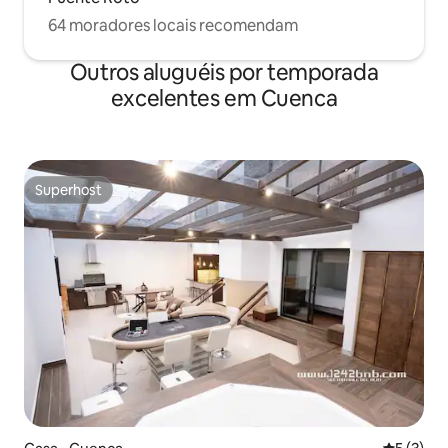
64 moradores locais recomendam
Outros aluguéis por temporada
excelentes em Cuenca
Superhost
Superhost