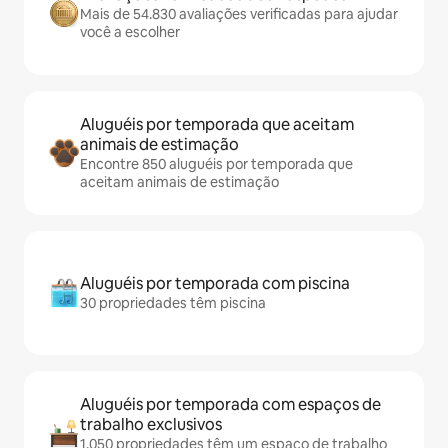
Mais de 54.830 avaliações verificadas para ajudar
você a escolher
Aluguéis por temporada que aceitam
animais de estimação
Encontre 850 aluguéis por temporada que
aceitam animais de estimação
Aluguéis por temporada com piscina
30 propriedades têm piscina
Aluguéis por temporada com espaços de
trabalho exclusivos
1.050 propriedades têm um espaço de trabalho