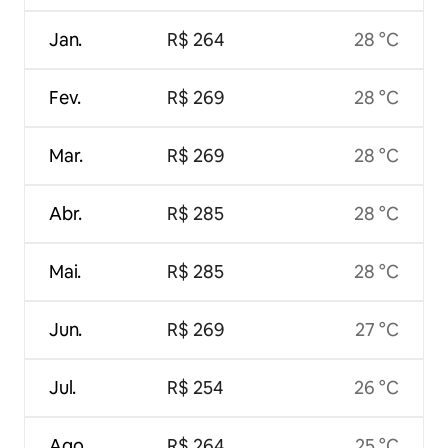
Jan.
R$ 264
28 °C
Fev.
R$ 269
28 °C
Mar.
R$ 269
28 °C
Abr.
R$ 285
28 °C
Mai.
R$ 285
28 °C
Jun.
R$ 269
27 °C
Jul.
R$ 254
26 °C
Ago.
R$ 264
25 °C