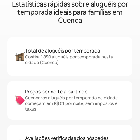
Estatísticas rápidas sobre aluguéis por
temporada ideais para famílias em
Cuenca
Total de aluguéis por temporada
Confira 1.850 aluguéis por temporada nesta
cidade (Cuenca)
Preços por noite a partir de
Cuenca: os aluguéis por temporada na cidade
começam em R$ 51 por noite, sem impostos e
taxas
Avaliações verificadas dos hóspedes