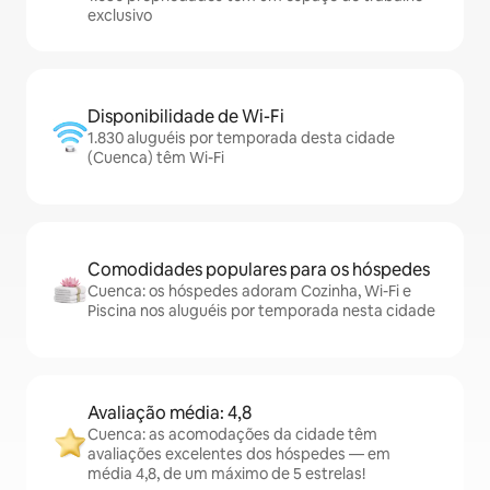
exclusivo
Disponibilidade de Wi-Fi
1.830 aluguéis por temporada desta cidade
(Cuenca) têm Wi-Fi
Comodidades populares para os hóspedes
Cuenca: os hóspedes adoram Cozinha, Wi-Fi e
Piscina nos aluguéis por temporada nesta cidade
Avaliação média: 4,8
Cuenca: as acomodações da cidade têm
avaliações excelentes dos hóspedes — em
média 4,8, de um máximo de 5 estrelas!