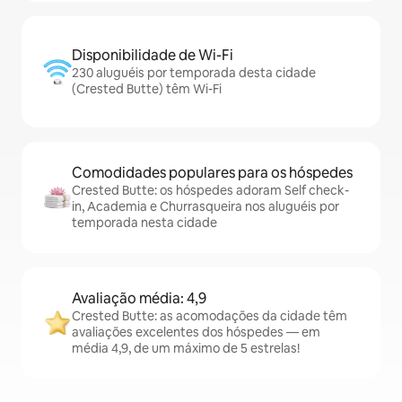
Disponibilidade de Wi-Fi
230 aluguéis por temporada desta cidade
(Crested Butte) têm Wi-Fi
Comodidades populares para os hóspedes
Crested Butte: os hóspedes adoram Self check-
in, Academia e Churrasqueira nos aluguéis por
temporada nesta cidade
Avaliação média: 4,9
Crested Butte: as acomodações da cidade têm
avaliações excelentes dos hóspedes — em
média 4,9, de um máximo de 5 estrelas!