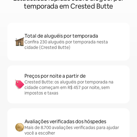
temporada em Crested Butte
Total de aluguéis por temporada
Confira 230 aluguéis por temporada nesta
cidade (Crested Butte)
Preços por noite a partir de
Crested Butte: os aluguéis por temporada na
cidade começam em R$ 457 por noite, sem
impostos e taxas
Avaliações verificadas dos hóspedes
Mais de 8.700 avaliações verificadas para ajudar
você a escolher