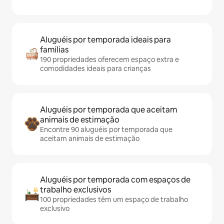
Aluguéis por temporada ideais para
famílias
190 propriedades oferecem espaço extra e
comodidades ideais para crianças
Aluguéis por temporada que aceitam
animais de estimação
Encontre 90 aluguéis por temporada que
aceitam animais de estimação
Aluguéis por temporada com espaços de
trabalho exclusivos
100 propriedades têm um espaço de trabalho
exclusivo