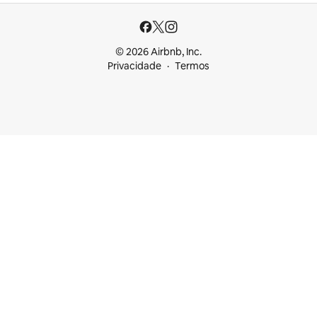
© 2026 Airbnb, Inc.
Privacidade
Termos