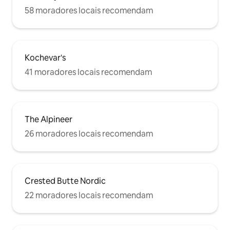
58 moradores locais recomendam
Kochevar's
41 moradores locais recomendam
The Alpineer
26 moradores locais recomendam
Crested Butte Nordic
22 moradores locais recomendam