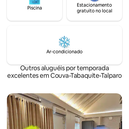
Estacionamento
Piscina
gratuito no local
Ar-condicionado
Outros aluguéis por temporada
excelentes em Couva-Tabaquite-Talparo