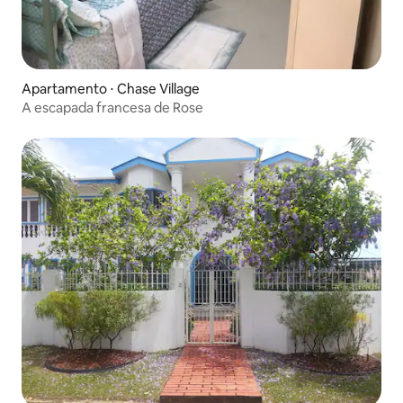
Apartamento ⋅ Chase Village
A escapada francesa de Rose