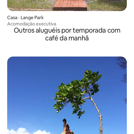
Casa ⋅ Lange Park
Acomodação executiva
Outros aluguéis por temporada com
café da manhã