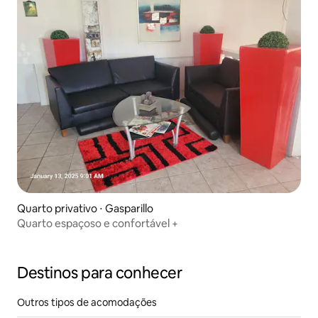
Quarto privativo ⋅ Gasparillo
Quarto espaçoso e confortável +
Destinos para conhecer
Outros tipos de acomodações