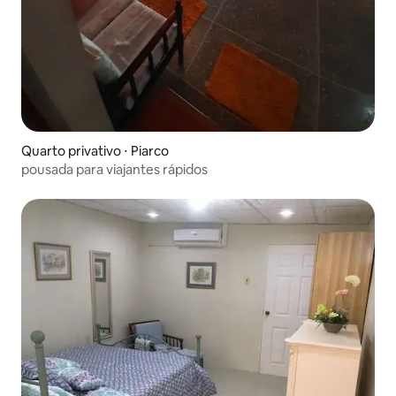
Quarto privativo ⋅ Piarco
pousada para viajantes rápidos