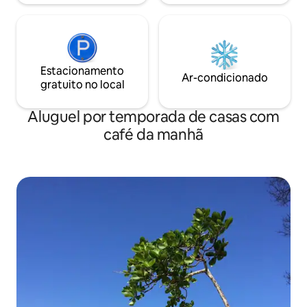
Estacionamento
Ar-condicionado
gratuito no local
Aluguel por temporada de casas com
café da manhã