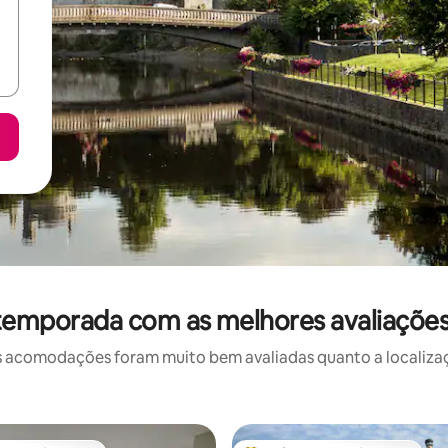
 temporada com as melhores avaliações
 acomodações foram muito bem avaliadas quanto a localizaçã