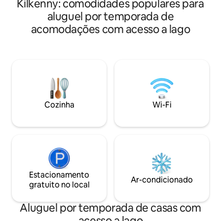
Kilkenny: comodidades populares para
aluguel por temporada de
acomodações com acesso a lago
Cozinha
Wi-Fi
Estacionamento
Ar-condicionado
gratuito no local
Aluguel por temporada de casas com
acesso a lago