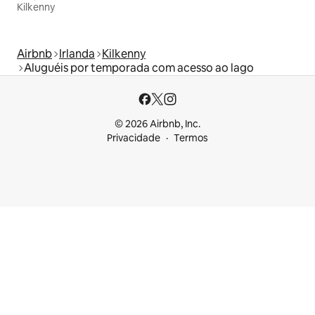
Kilkenny
Airbnb
Irlanda
Kilkenny
Aluguéis por temporada com acesso ao lago
© 2026 Airbnb, Inc.
Privacidade
Termos