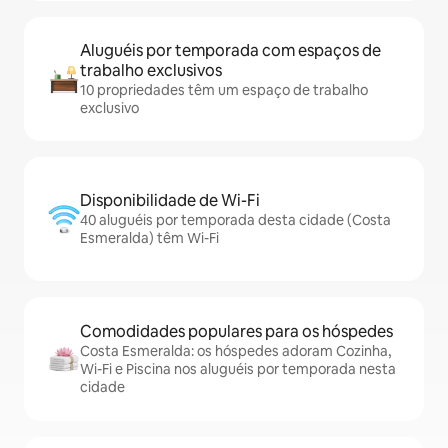
Aluguéis por temporada com espaços de
trabalho exclusivos
10 propriedades têm um espaço de trabalho
exclusivo
Disponibilidade de Wi-Fi
40 aluguéis por temporada desta cidade (Costa
Esmeralda) têm Wi-Fi
Comodidades populares para os hóspedes
Costa Esmeralda: os hóspedes adoram Cozinha,
Wi-Fi e Piscina nos aluguéis por temporada nesta
cidade