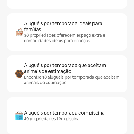
Aluguéis por temporada ideais para
famílias
30 propriedades oferecem espaço extra e
comodidades ideais para crianças
Aluguéis por temporada que aceitam
animais de estimação
Encontre 10 aluguéis por temporada que aceitam
animais de estimação
Aluguéis por temporada com piscina
40 propriedades têm piscina