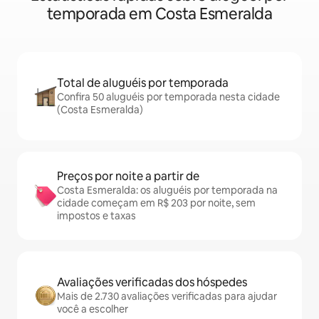
temporada em Costa Esmeralda
Total de aluguéis por temporada
Confira 50 aluguéis por temporada nesta cidade
(Costa Esmeralda)
Preços por noite a partir de
Costa Esmeralda: os aluguéis por temporada na
cidade começam em R$ 203 por noite, sem
impostos e taxas
Avaliações verificadas dos hóspedes
Mais de 2.730 avaliações verificadas para ajudar
você a escolher