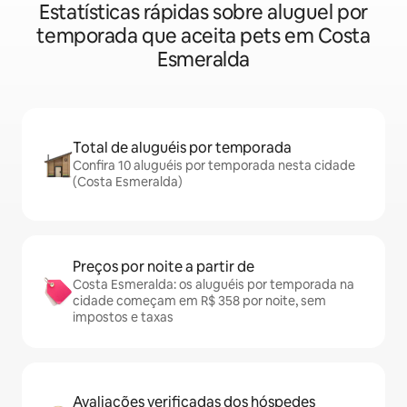
Estatísticas rápidas sobre aluguel por
temporada que aceita pets em Costa
Esmeralda
Total de aluguéis por temporada
Confira 10 aluguéis por temporada nesta cidade
(Costa Esmeralda)
Preços por noite a partir de
Costa Esmeralda: os aluguéis por temporada na
cidade começam em R$ 358 por noite, sem
impostos e taxas
Avaliações verificadas dos hóspedes