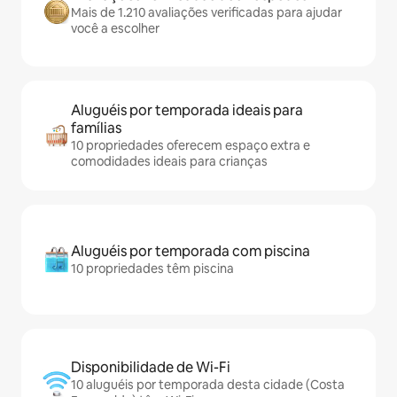
Mais de 1.210 avaliações verificadas para ajudar
você a escolher
Aluguéis por temporada ideais para
famílias
10 propriedades oferecem espaço extra e
comodidades ideais para crianças
Aluguéis por temporada com piscina
10 propriedades têm piscina
Disponibilidade de Wi-Fi
10 aluguéis por temporada desta cidade (Costa