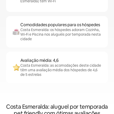
Esmeralda) têm Wi-Fi
Comodidades populares para os hóspedes
Costa Esmeralda: os hóspedes adoram Cozinha,
Wi-Fi e Piscina nos aluguéis por temporada nesta
cidade
Avaliação média: 4,6
Costa Esmeralda: as acomodações deste cidade
têm uma avaliação média dos hóspedes de 4,6
de 5 estrelas
Costa Esmeralda: aluguel por temporada
pet friendly com ótimas avaliações