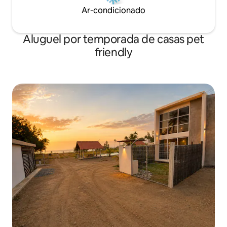
Ar-condicionado
Aluguel por temporada de casas pet
friendly