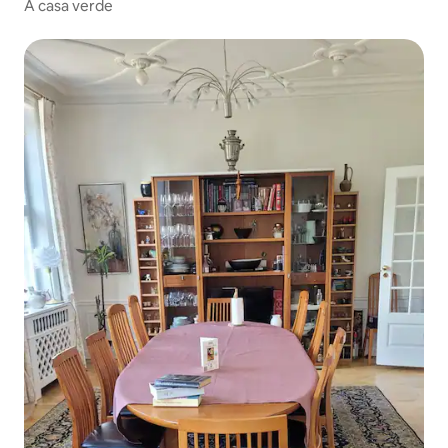
A casa verde