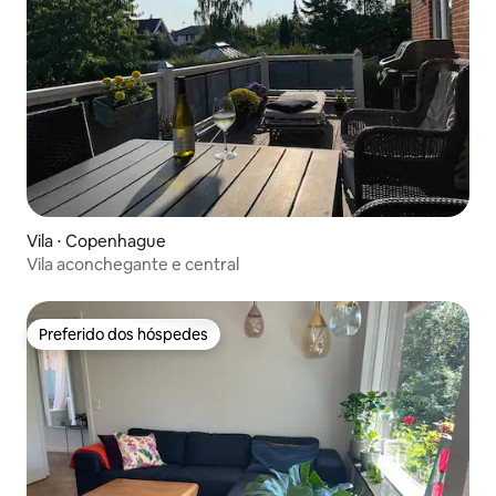
Vila ⋅ Copenhague
Vila aconchegante e central
Preferido dos hóspedes
Preferido dos hóspedes