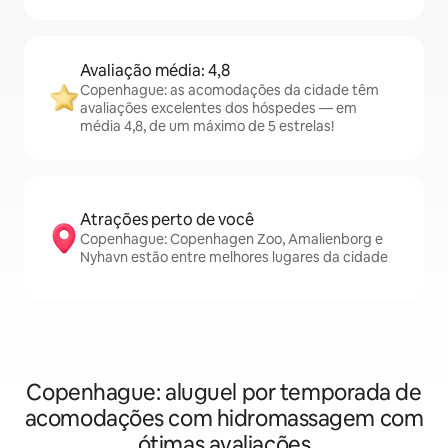
Avaliação média: 4,8
Copenhague: as acomodações da cidade têm
avaliações excelentes dos hóspedes — em
média 4,8, de um máximo de 5 estrelas!
Atrações perto de você
Copenhague: Copenhagen Zoo, Amalienborg e
Nyhavn estão entre melhores lugares da cidade
Copenhague: aluguel por temporada de
acomodações com hidromassagem com
ótimas avaliações