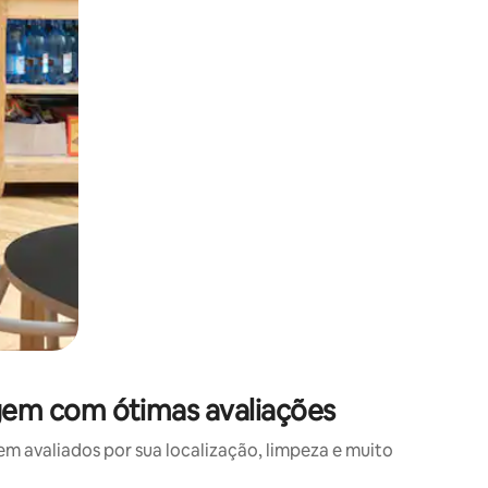
em com ótimas avaliações
avaliados por sua localização, limpeza e muito