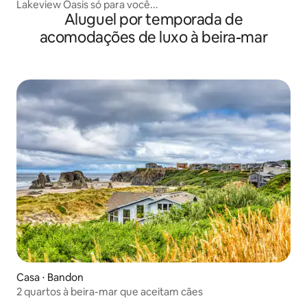
Lakeview Oasis só para você...
Aluguel por temporada de
acomodações de luxo à beira-mar
Casa ⋅ Bandon
2 quartos à beira-mar que aceitam cães