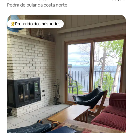
Pedra de pular da costa norte
Preferido dos hóspedes
Entre os melhores preferidos dos hóspedes