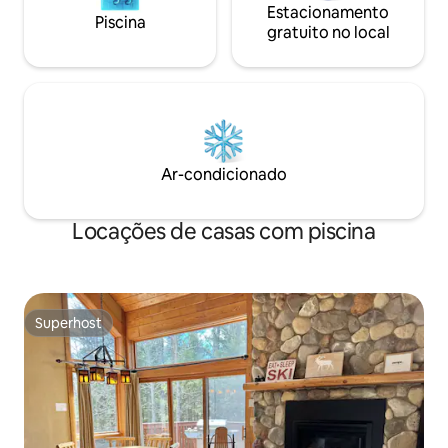
Estacionamento
Piscina
gratuito no local
Ar-condicionado
Locações de casas com piscina
Superhost
Superhost