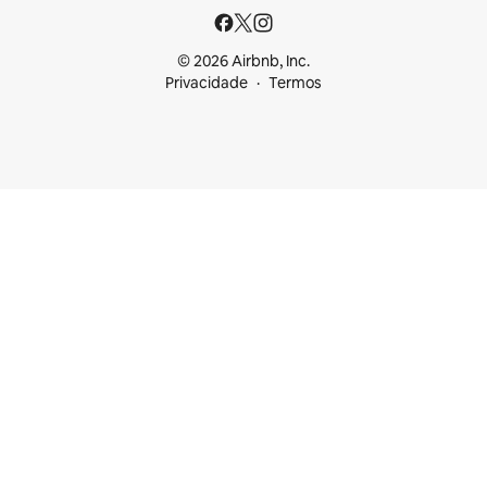
© 2026 Airbnb, Inc.
Privacidade
Termos