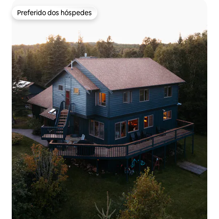
Preferido dos hóspedes
Preferido dos hóspedes