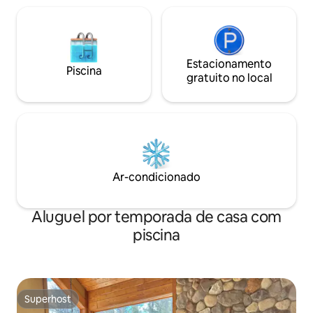
Estacionamento
Piscina
gratuito no local
Ar-condicionado
Aluguel por temporada de casa com
piscina
Superhost
Superhost