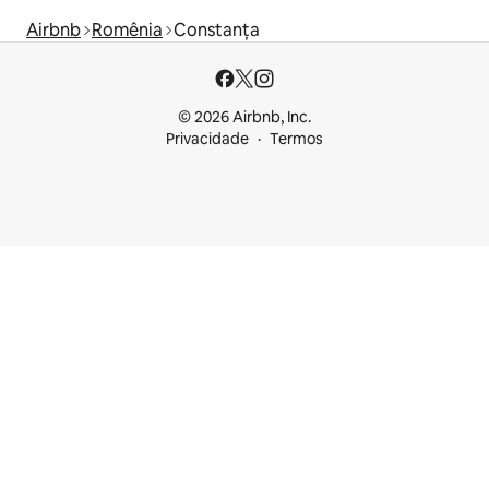
Airbnb
Romênia
Constanța
© 2026 Airbnb, Inc.
Privacidade
Termos