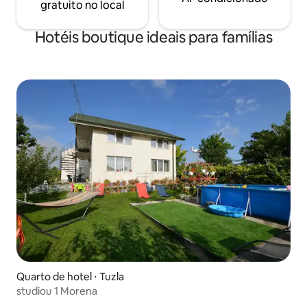
gratuito no local
Hotéis boutique ideais para famílias
Quarto de hotel ⋅ Tuzla
studiou 1 Morena