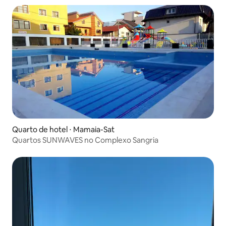
Quarto de hotel ⋅ Mamaia-Sat
Quartos SUNWAVES no Complexo Sangria