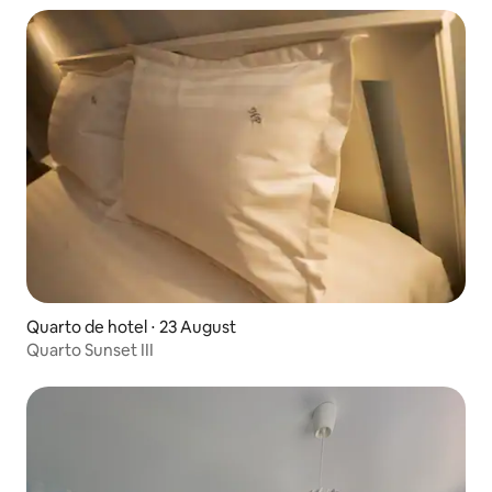
Quarto de hotel ⋅ 23 August
Quarto Sunset III