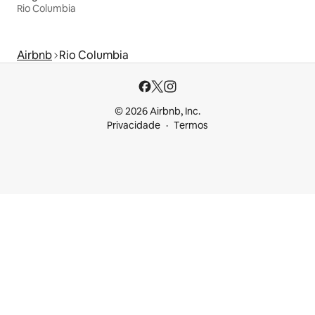
Rio Columbia
Airbnb
Rio Columbia
© 2026 Airbnb, Inc.
Privacidade
Termos