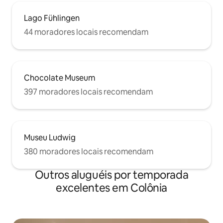
Lago Fühlingen
44 moradores locais recomendam
Chocolate Museum
397 moradores locais recomendam
Museu Ludwig
380 moradores locais recomendam
Outros aluguéis por temporada
excelentes em Colônia