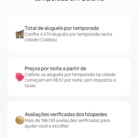
Total de aluguéis por temporada
Confira 4.370 aluguéis por temporada nesta
cidade (Colônia)
Preços por noite a partir de
Colônia: os aluguéis por temporada na cidade
começam em R$ 51 por noite, sem impostos e
taxas
Avaliações verificadas dos hóspedes
Mais de 196.130 avaliações verificadas para
ajudar você a escolher