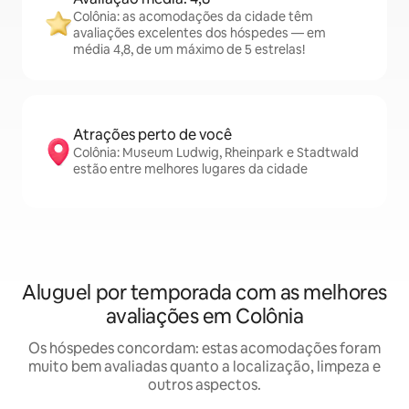
Colônia: as acomodações da cidade têm
avaliações excelentes dos hóspedes — em
média 4,8, de um máximo de 5 estrelas!
Atrações perto de você
Colônia: Museum Ludwig, Rheinpark e Stadtwald
estão entre melhores lugares da cidade
Aluguel por temporada com as melhores
avaliações em Colônia
Os hóspedes concordam: estas acomodações foram
muito bem avaliadas quanto a localização, limpeza e
outros aspectos.