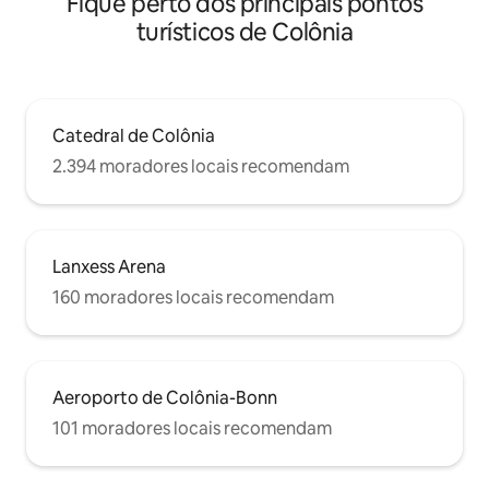
Fique perto dos principais pontos
turísticos de Colônia
Catedral de Colônia
2.394 moradores locais recomendam
Lanxess Arena
160 moradores locais recomendam
Aeroporto de Colônia-Bonn
101 moradores locais recomendam