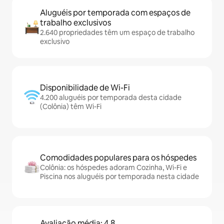
Aluguéis por temporada com espaços de
trabalho exclusivos
2.640 propriedades têm um espaço de trabalho
exclusivo
Disponibilidade de Wi-Fi
4.200 aluguéis por temporada desta cidade
(Colônia) têm Wi-Fi
Comodidades populares para os hóspedes
Colônia: os hóspedes adoram Cozinha, Wi-Fi e
Piscina nos aluguéis por temporada nesta cidade
Avaliação média: 4,8