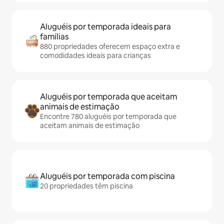
Aluguéis por temporada ideais para
famílias
880 propriedades oferecem espaço extra e
comodidades ideais para crianças
Aluguéis por temporada que aceitam
animais de estimação
Encontre 780 aluguéis por temporada que
aceitam animais de estimação
Aluguéis por temporada com piscina
20 propriedades têm piscina