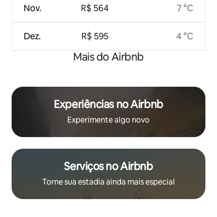
Nov.
R$ 564
7 °C
Dez.
R$ 595
4 °C
Mais do Airbnb
Experiências no Airbnb
Experimente algo novo
Serviços no Airbnb
Torne sua estadia ainda mais especial