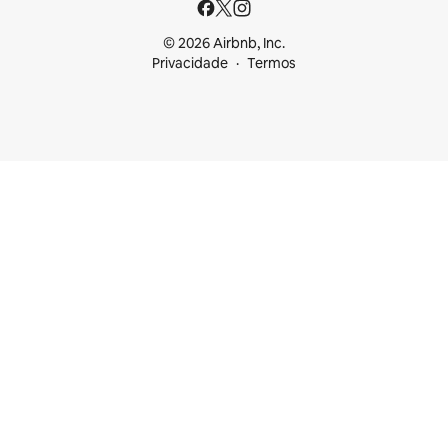
© 2026 Airbnb, Inc.
Privacidade
Termos