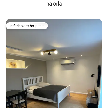
na orla
Preferido dos hóspedes
Preferido dos hóspedes