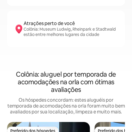
Atrações perto de você
Colônia: Museum Ludwig, Rheinpark e Stadtwald
estão entre melhores lugares da cidade
Colônia: aluguel por temporada de
acomodações na orla com ótimas
avaliações
Os hóspedes concordam: estes aluguéis por
temporada de acomodações na orla foram muito bem
avaliados por sua localização, limpeza e muito mais.
Preferido dos hóspedes
Preferido dos hó