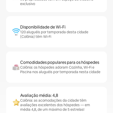
exclusivo
Disponibilidade de Wi-Fi
120 aluguéis por temporada desta cidade
(Colônia) têm Wi-Fi
Comodidades populares para os hóspedes
Colônia: os hóspedes adoram Cozinha, Wi-Fi e
Piscina nos aluguéis por temporada nesta cidade
Avaliação média: 4,8
Colônia: as acomodações da cidade têm
avaliações excelentes dos hóspedes — em
média 4,8, de um máximo de 5 estrelas!