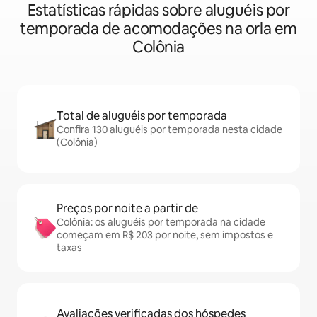
Estatísticas rápidas sobre aluguéis por
temporada de acomodações na orla em
Colônia
Total de aluguéis por temporada
Confira 130 aluguéis por temporada nesta cidade
(Colônia)
Preços por noite a partir de
Colônia: os aluguéis por temporada na cidade
começam em R$ 203 por noite, sem impostos e
taxas
Avaliações verificadas dos hóspedes