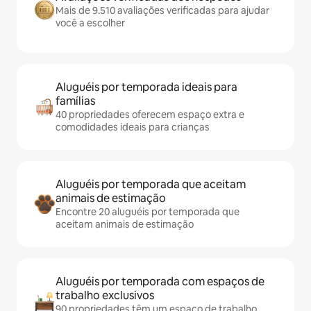
Mais de 9.510 avaliações verificadas para ajudar
você a escolher
Aluguéis por temporada ideais para
famílias
40 propriedades oferecem espaço extra e
comodidades ideais para crianças
Aluguéis por temporada que aceitam
animais de estimação
Encontre 20 aluguéis por temporada que
aceitam animais de estimação
Aluguéis por temporada com espaços de
trabalho exclusivos
90 propriedades têm um espaço de trabalho