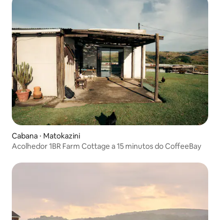
Cabana ⋅ Matokazini
Acolhedor 1BR Farm Cottage a 15 minutos do CoffeeBay