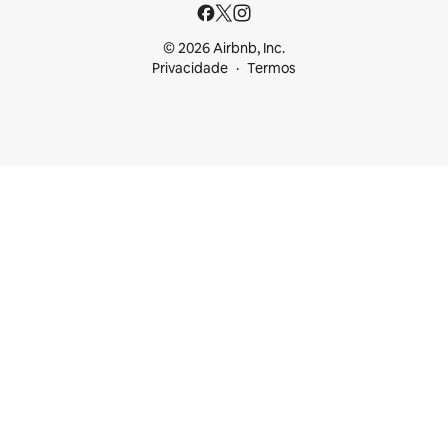
© 2026 Airbnb, Inc.
Privacidade
Termos