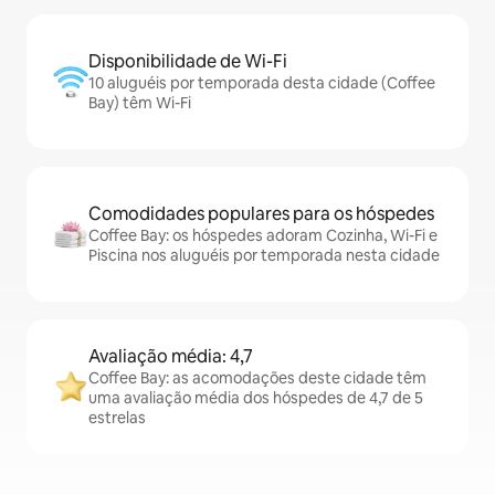
Disponibilidade de Wi-Fi
10 aluguéis por temporada desta cidade (Coffee
Bay) têm Wi-Fi
Comodidades populares para os hóspedes
Coffee Bay: os hóspedes adoram Cozinha, Wi-Fi e
Piscina nos aluguéis por temporada nesta cidade
Avaliação média: 4,7
Coffee Bay: as acomodações deste cidade têm
uma avaliação média dos hóspedes de 4,7 de 5
estrelas