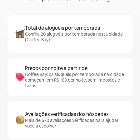
Total de aluguéis por temporada
Confira 20 aluguéis por temporada nesta cidade
(Coffee Bay)
Preços por noite a partir de
Coffee Bay: os aluguéis por temporada na cidade
começam em R$ 103 por noite, sem impostos e
taxas
Avaliações verificadas dos hóspedes
Mais de 670 avaliações verificadas para ajudar
você a escolher