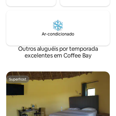
Ar-condicionado
Outros aluguéis por temporada
excelentes em Coffee Bay
Superhost
Superhost