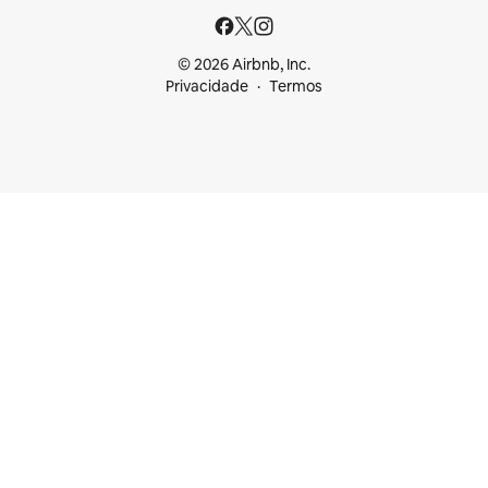
© 2026 Airbnb, Inc.
Privacidade
Termos