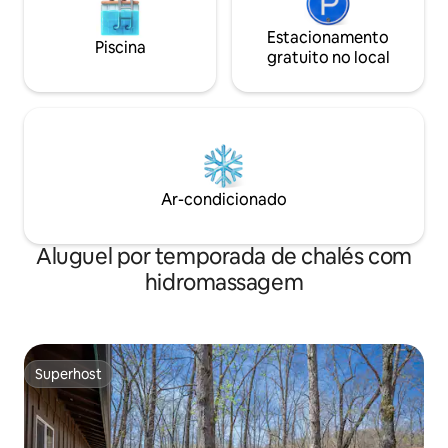
Estacionamento
Piscina
gratuito no local
Ar-condicionado
Aluguel por temporada de chalés com
hidromassagem
Superhost
Superhost