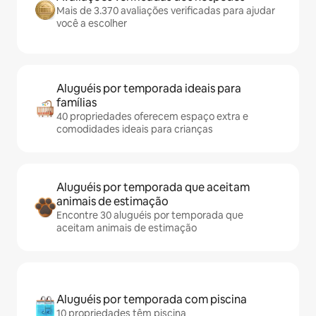
Mais de 3.370 avaliações verificadas para ajudar
você a escolher
Aluguéis por temporada ideais para
famílias
40 propriedades oferecem espaço extra e
comodidades ideais para crianças
Aluguéis por temporada que aceitam
animais de estimação
Encontre 30 aluguéis por temporada que
aceitam animais de estimação
Aluguéis por temporada com piscina
10 propriedades têm piscina