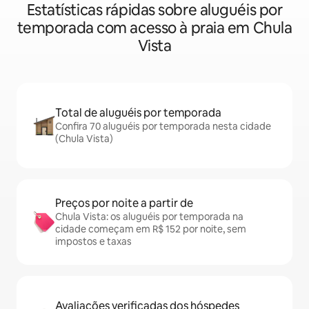
Estatísticas rápidas sobre aluguéis por
temporada com acesso à praia em Chula
Vista
Total de aluguéis por temporada
Confira 70 aluguéis por temporada nesta cidade
(Chula Vista)
Preços por noite a partir de
Chula Vista: os aluguéis por temporada na
cidade começam em R$ 152 por noite, sem
impostos e taxas
Avaliações verificadas dos hóspedes