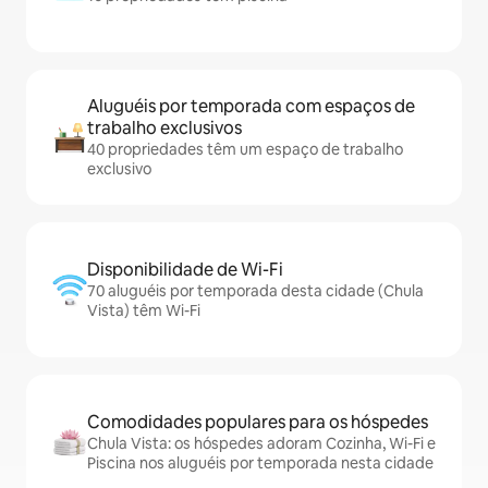
Aluguéis por temporada com espaços de
trabalho exclusivos
40 propriedades têm um espaço de trabalho
exclusivo
Disponibilidade de Wi-Fi
70 aluguéis por temporada desta cidade (Chula
Vista) têm Wi-Fi
Comodidades populares para os hóspedes
Chula Vista: os hóspedes adoram Cozinha, Wi-Fi e
Piscina nos aluguéis por temporada nesta cidade